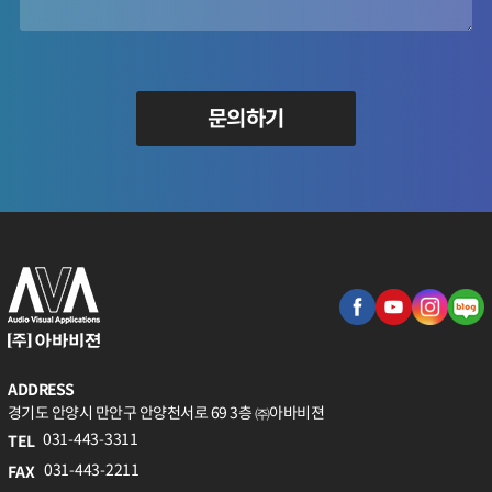
문의하기
ADDRESS
경기도 안양시 만안구 안양천서로 69 3층 ㈜아바비젼
031-443-3311
TEL
031-443-2211
FAX