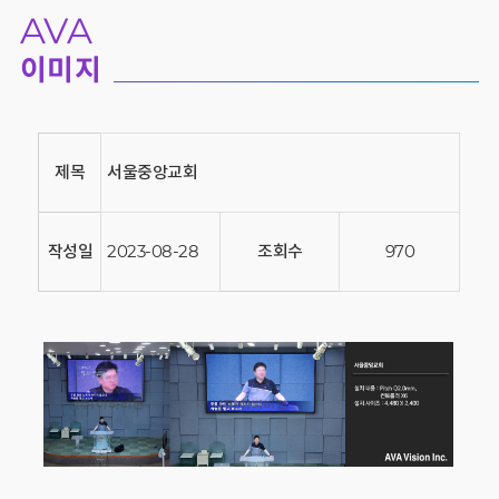
AVA
이미지
제목
서울중앙교회
작성일
2023-08-28
조회수
970