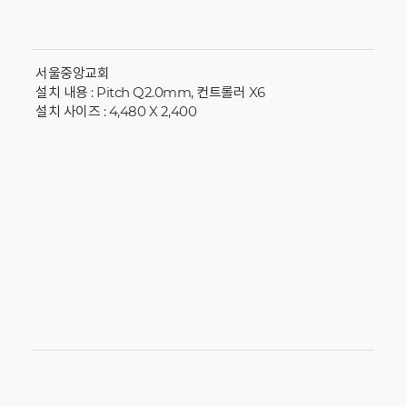
서울중앙교회
설치 내용 : Pitch Q2.0mm, 컨트롤러 X6
설치 사이즈 : 4,480 X 2,400