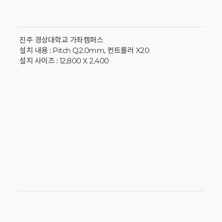
진주 경상대학교 가좌캠퍼스
설치 내용 : Pitch Q2.0mm, 컨트롤러 X20
설치 사이즈 : 12,800 X 2,400