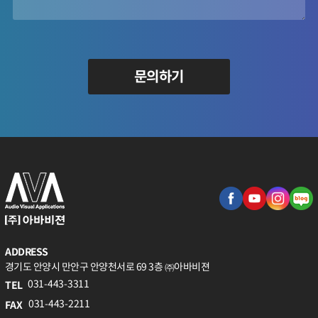
문의하기
ADDRESS
경기도 안양시 만안구 안양천서로 69 3층 ㈜아바비젼
031-443-3311
TEL
031-443-2211
FAX