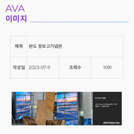
AVA
이미지
제목
완도 장보고기념관
작성일
2023-07-11
조회수
1091