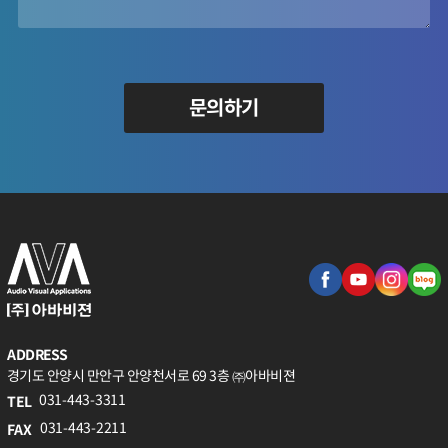
문의하기
ADDRESS
경기도 안양시 만안구 안양천서로 69 3층 ㈜아바비젼
031-443-3311
TEL
031-443-2211
FAX