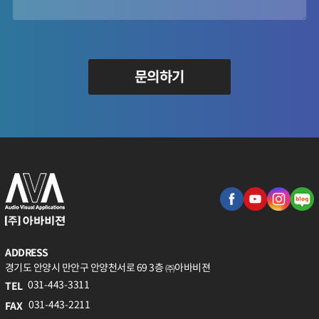
문의하기
ADDRESS
경기도 안양시 만안구 안양천서로 69 3층 ㈜아바비젼
031-443-3311
TEL
031-443-2211
FAX