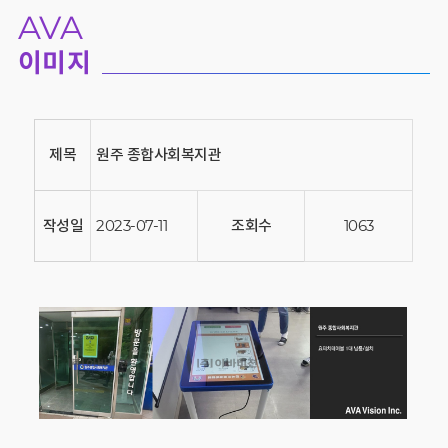
AVA
이미지
제목
원주 종합사회복지관
작성일
2023-07-11
조회수
1063