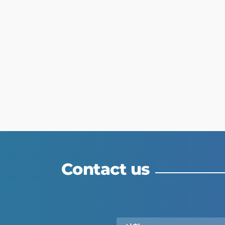
Contact us