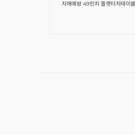
치매예방 49인치 플랫터치테이블 