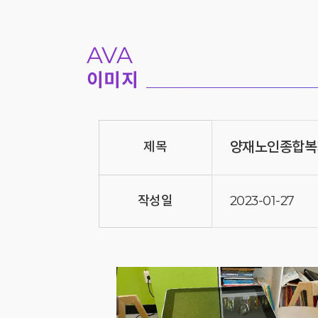
AVA
이미지
양재노인종합복
제목
작성일
2023-01-27