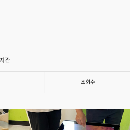
지관
조회수