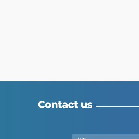
Contact us