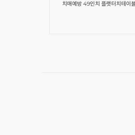
치매예방 49인치 플랫터치테이블 