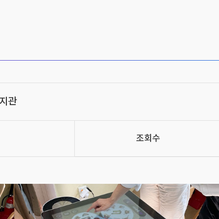
지관
조회수