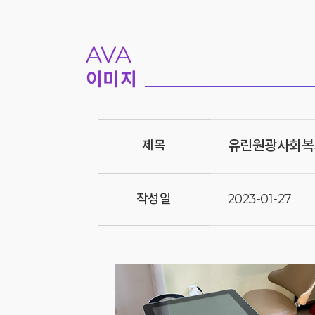
AVA
이미지
유린원광사회복
제목
작성일
2023-01-27