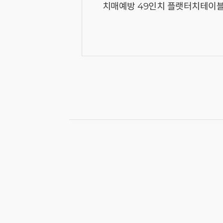
치매예방 49인치 플랫터치테이블 