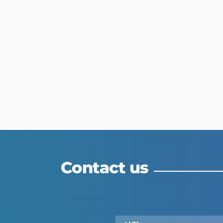
Contact us