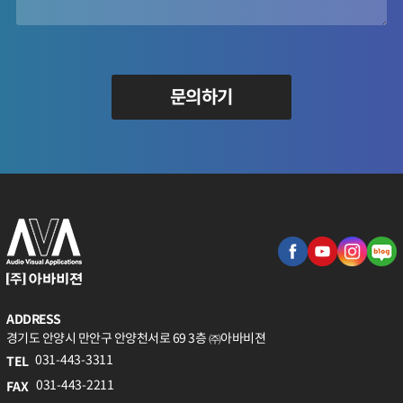
문의하기
ADDRESS
경기도 안양시 만안구 안양천서로 69 3층 ㈜아바비젼
031-443-3311
TEL
031-443-2211
FAX