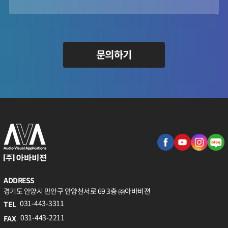
문의하기
ADDRESS
경기도 안양시 만안구 안양천서로 69 3층 ㈜아바비젼
031-443-3311
TEL
031-443-2211
FAX