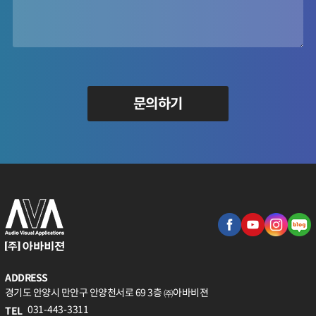
문의하기
ADDRESS
경기도 안양시 만안구 안양천서로 69 3층 ㈜아바비젼
031-443-3311
TEL