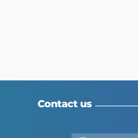
Contact us