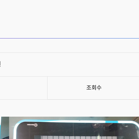
원
조회수