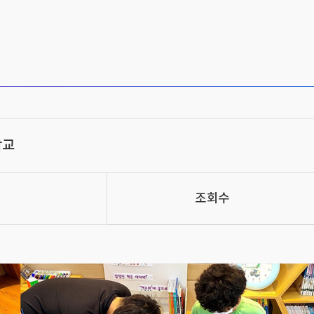
학교
조회수