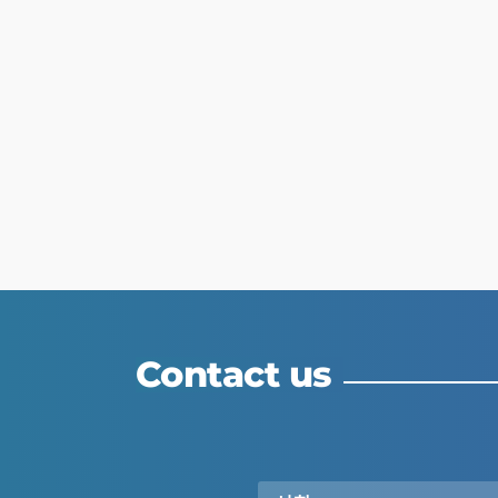
Contact us