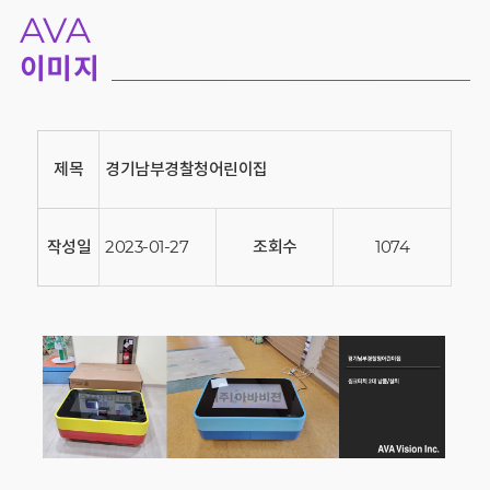
AVA
이미지
제목
경기남부경찰청어린이집
작성일
2023-01-27
조회수
1074