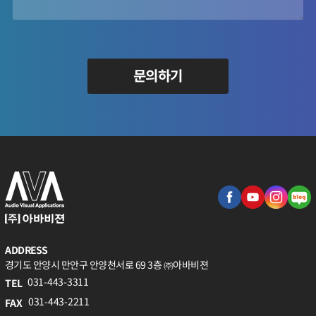
문의하기
ADDRESS
경기도 안양시 만안구 안양천서로 69 3층 ㈜아바비젼
031-443-3311
TEL
031-443-2211
FAX