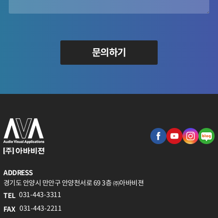
문의하기
ADDRESS
경기도 안양시 만안구 안양천서로 69 3층 ㈜아바비젼
031-443-3311
TEL
031-443-2211
FAX