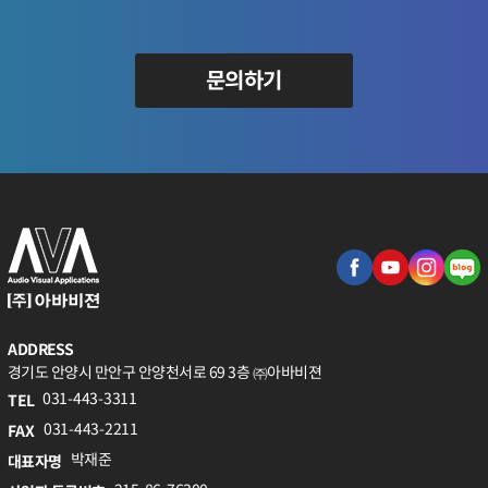
문의하기
ADDRESS
경기도 안양시 만안구 안양천서로 69 3층 ㈜아바비젼
031-443-3311
TEL
031-443-2211
FAX
박재준
대표자명