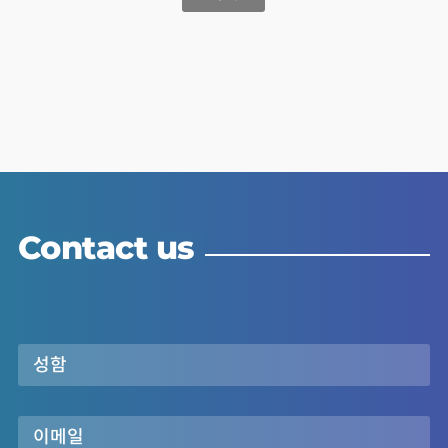
Contact us