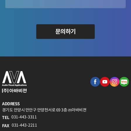
문의하기
ADDRESS
경기도 안양시 만안구 안양천서로 69 3층 ㈜아바비젼
031-443-3311
TEL
031-443-2211
FAX