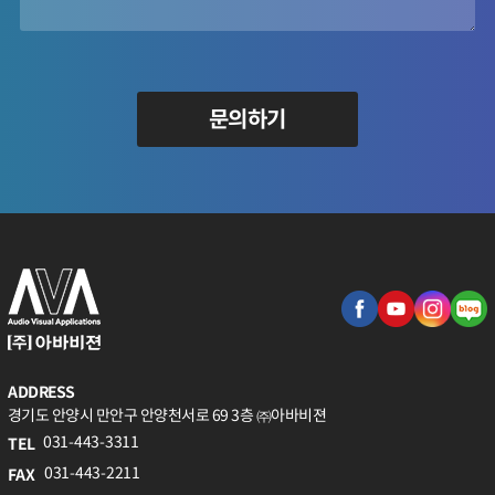
문의하기
ADDRESS
경기도 안양시 만안구 안양천서로 69 3층 ㈜아바비젼
031-443-3311
TEL
031-443-2211
FAX