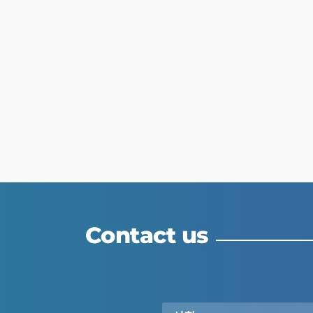
Contact us