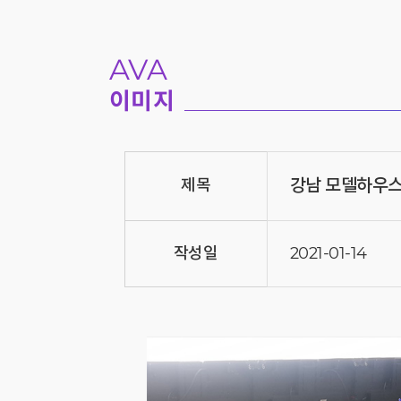
AVA
이미지
강남 모델하우스
제목
작성일
2021-01-14