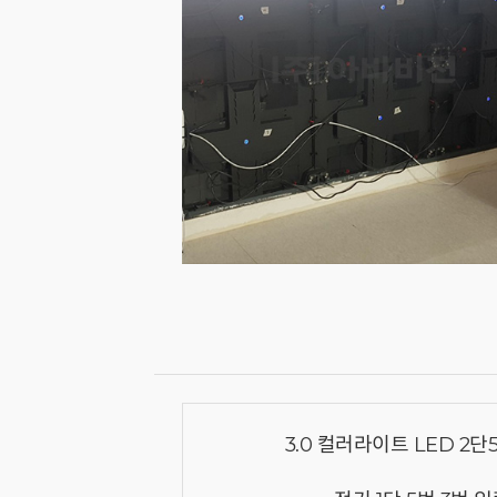
3.0 컬러라이트 LED 2단