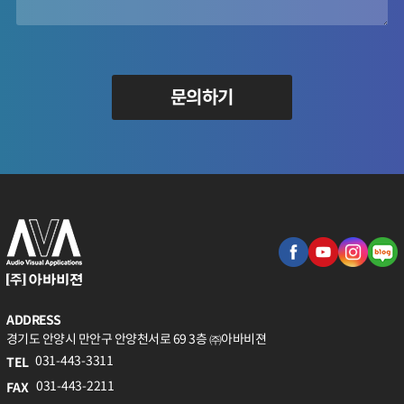
문의하기
ADDRESS
경기도 안양시 만안구 안양천서로 69 3층 ㈜아바비젼
031-443-3311
TEL
031-443-2211
FAX